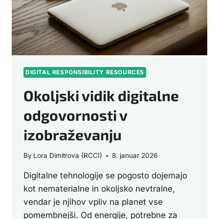
DIGITAL RESPONSIBILITY RESOURCES
Okoljski vidik digitalne
odgovornosti v
izobraževanju
By
Lora Dimitrova (RCCI)
8. januar 2026
Digitalne tehnologije se pogosto dojemajo
kot nematerialne in okoljsko nevtralne,
vendar je njihov vpliv na planet vse
pomembnejši. Od energije, potrebne za