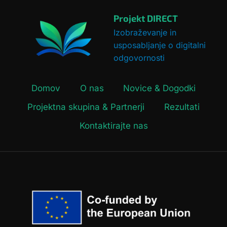
Projekt DIRECT
Izobraževanje in
usposabljanje o digitalni
odgovornosti
Domov
O nas
Novice & Dogodki
Projektna skupina & Partnerji
Rezultati
Kontaktirajte nas