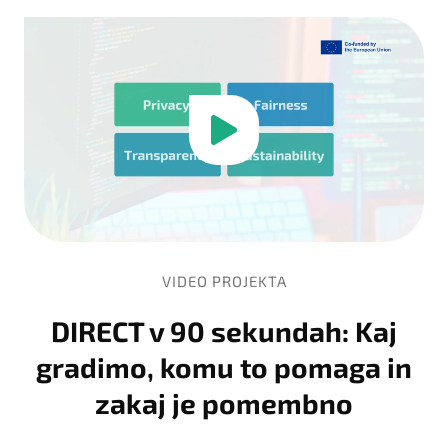
VIDEO PROJEKTA
DIRECT v 90 sekundah: Kaj
gradimo, komu to pomaga in
zakaj je pomembno