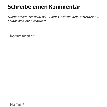
Schreibe einen Kommentar
Deine E-Mail-Adresse wird nicht veröffentlicht.
Erforderliche
Felder sind mit
*
markiert
Kommentar
*
Name
*