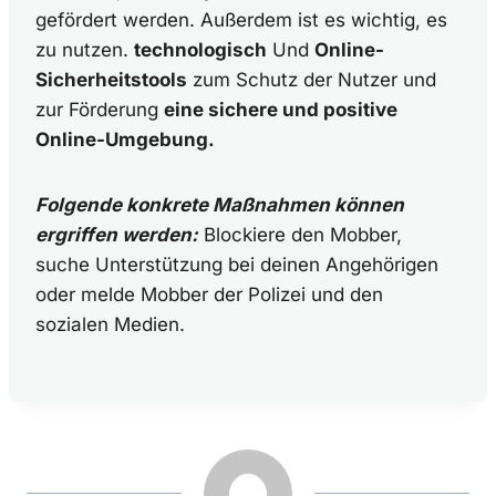
gefördert werden. Außerdem ist es wichtig, es
zu nutzen.
technologisch
Und
Online-
Sicherheitstools
zum Schutz der Nutzer und
zur Förderung
eine sichere und positive
Online-Umgebung.
Folgende konkrete Maßnahmen können
ergriffen werden:
Blockiere den Mobber,
suche Unterstützung bei deinen Angehörigen
oder melde Mobber der Polizei und den
sozialen Medien.