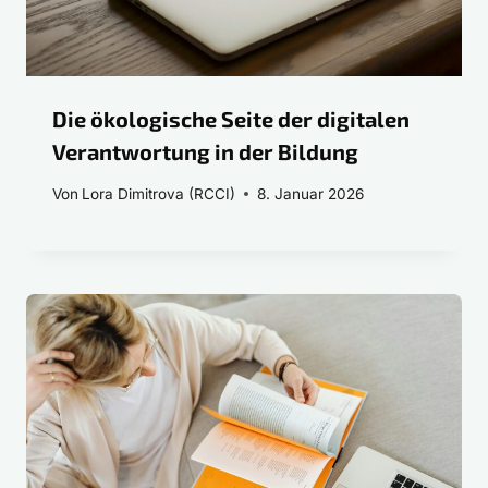
Die ökologische Seite der digitalen
Verantwortung in der Bildung
Von
Lora Dimitrova (RCCI)
8. Januar 2026