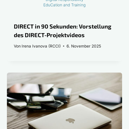
DIRECT in 90 Sekunden: Vorstellung
des DIRECT-Projektvideos
Von
Irena Ivanova (RCCI)
6. November 2025