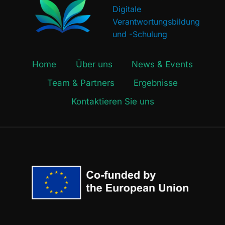
Digitale
Verantwortungsbildung
und -Schulung
Home
Über uns
News & Events
Team & Partners
Ergebnisse
Kontaktieren Sie uns