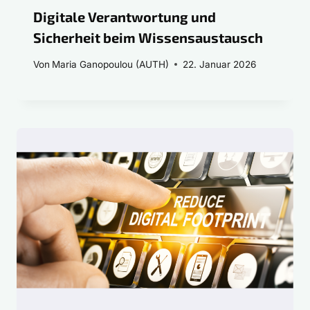
Digitale Verantwortung und
Sicherheit beim Wissensaustausch
Von
Maria Ganopoulou (AUTH)
22. Januar 2026