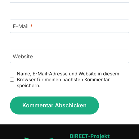
E-Mail
*
Website
Name, E-Mail-Adresse und Website in diesem
Browser für meinen nächsten Kommentar
speichern.
DIRECT-Projekt