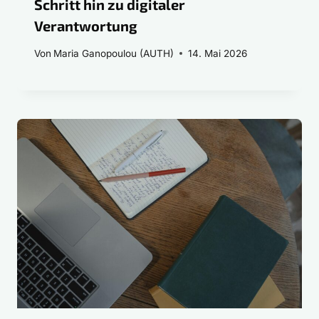
Schritt hin zu digitaler
Verantwortung
Von
Maria Ganopoulou (AUTH)
14. Mai 2026