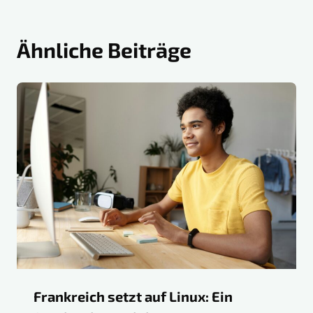
Ähnliche Beiträge
Frankreich setzt auf Linux: Ein