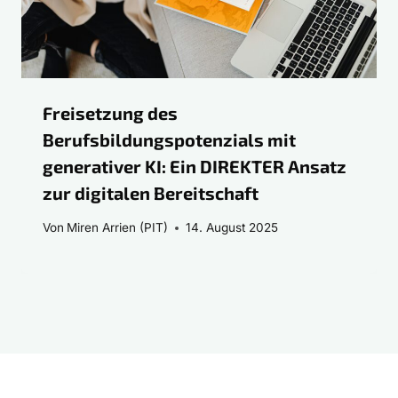
Freisetzung des
Berufsbildungspotenzials mit
generativer KI: Ein DIREKTER Ansatz
zur digitalen Bereitschaft
Von
Miren Arrien (PIT)
14. August 2025