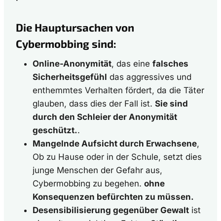
Die Hauptursachen von
Cybermobbing sind:
Online-Anonymität
, das eine
falsches
Sicherheitsgefühl
das aggressives und
enthemmtes Verhalten fördert, da die Täter
glauben, dass dies der Fall ist.
Sie sind
durch den Schleier der Anonymität
geschützt.
.
Mangelnde Aufsicht durch Erwachsene
,
Ob zu Hause oder in der Schule, setzt dies
junge Menschen der Gefahr aus,
Cybermobbing zu begehen.
ohne
Konsequenzen befürchten zu müssen.
Desensibilisierung gegenüber Gewalt
ist