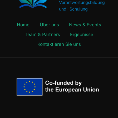
Verantwortungsbildung
und -Schulung
Home
Über uns
News & Events
Team & Partners
Ergebnisse
Kontaktieren Sie uns