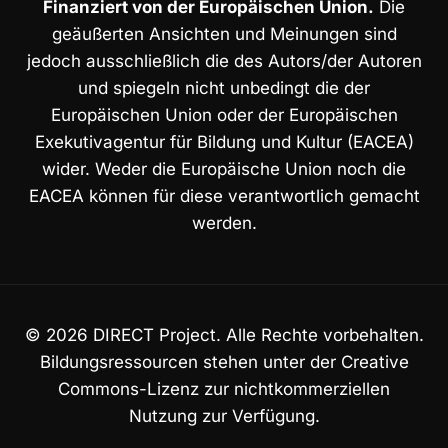
Finanziert von der Europäischen Union.
Die
geäußerten Ansichten und Meinungen sind
jedoch ausschließlich die des Autors/der Autoren
und spiegeln nicht unbedingt die der
Europäischen Union oder der Europäischen
Exekutivagentur für Bildung und Kultur (EACEA)
wider. Weder die Europäische Union noch die
EACEA können für diese verantwortlich gemacht
werden.
© 2026 DIRECT Project. Alle Rechte vorbehalten.
Bildungsressourcen stehen unter der Creative
Commons-Lizenz zur nichtkommerziellen
Nutzung zur Verfügung.