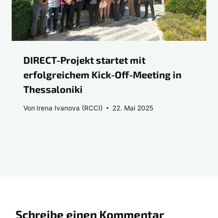
DIRECT-Projekt startet mit
erfolgreichem Kick-Off-Meeting in
Thessaloniki
Von
Irena Ivanova (RCCI)
22. Mai 2025
Schreibe einen Kommentar