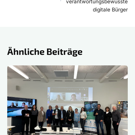
verantwortungsbewusste
digitale Bürger
Ähnliche Beiträge