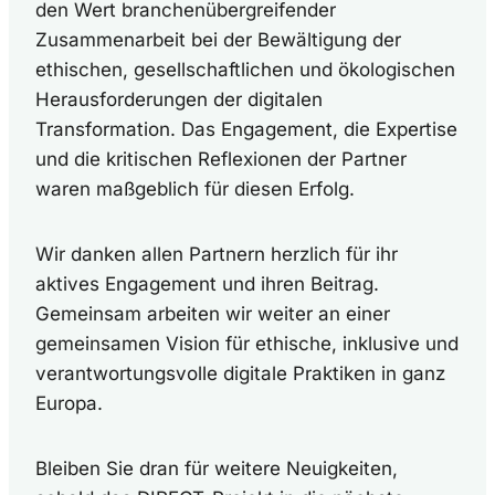
den Wert branchenübergreifender
Zusammenarbeit bei der Bewältigung der
ethischen, gesellschaftlichen und ökologischen
Herausforderungen der digitalen
Transformation. Das Engagement, die Expertise
und die kritischen Reflexionen der Partner
waren maßgeblich für diesen Erfolg.
Wir danken allen Partnern herzlich für ihr
aktives Engagement und ihren Beitrag.
Gemeinsam arbeiten wir weiter an einer
gemeinsamen Vision für ethische, inklusive und
verantwortungsvolle digitale Praktiken in ganz
Europa.
Bleiben Sie dran für weitere Neuigkeiten,