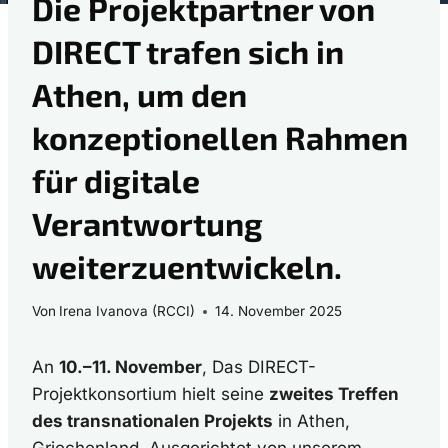
Die Projektpartner von
DIRECT trafen sich in
Athen, um den
konzeptionellen Rahmen
für digitale
Verantwortung
weiterzuentwickeln.
Von
Irena Ivanova (RCCI)
14. November 2025
An
10.–11. November
, Das DIRECT-
Projektkonsortium hielt seine
zweites Treffen
des transnationalen Projekts
in Athen,