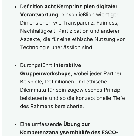
Definition
acht Kernprinzipien digitaler
Verantwortung
, einschließlich wichtiger
Dimensionen wie Transparenz, Fairness,
Nachhaltigkeit, Partizipation und anderer
Aspekte, die für eine ethische Nutzung von
Technologie unerlässlich sind.
Durchgeführt
interaktive
Gruppenworkshops
, wobei jeder Partner
Beispiele, Definitionen und ethische
Dilemmata für sein zugewiesenes Prinzip
beisteuerte und so die konzeptionelle Tiefe
des Rahmens bereicherte.
Eine umfassende
Übung zur
Kompetenzanalyse mithilfe des ESCO-