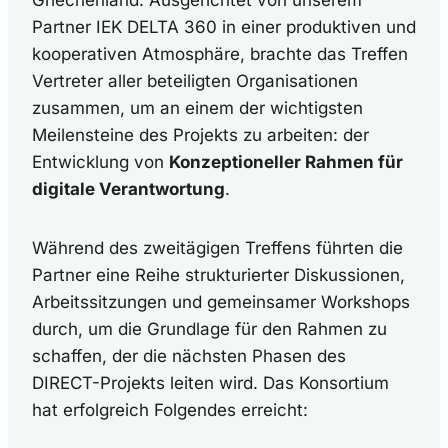
Griechenland. Ausgerichtet von unserem
Partner IEK DELTA 360 in einer produktiven und
kooperativen Atmosphäre, brachte das Treffen
Vertreter aller beteiligten Organisationen
zusammen, um an einem der wichtigsten
Meilensteine des Projekts zu arbeiten: der
Entwicklung von
Konzeptioneller Rahmen für
digitale Verantwortung
.
Während des zweitägigen Treffens führten die
Partner eine Reihe strukturierter Diskussionen,
Arbeitssitzungen und gemeinsamer Workshops
durch, um die Grundlage für den Rahmen zu
schaffen, der die nächsten Phasen des
DIRECT-Projekts leiten wird. Das Konsortium
hat erfolgreich Folgendes erreicht: