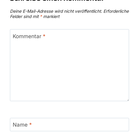
Deine E-Mail-Adresse wird nicht veröffentlicht.
Erforderliche
Felder sind mit
*
markiert
Kommentar
*
Name
*