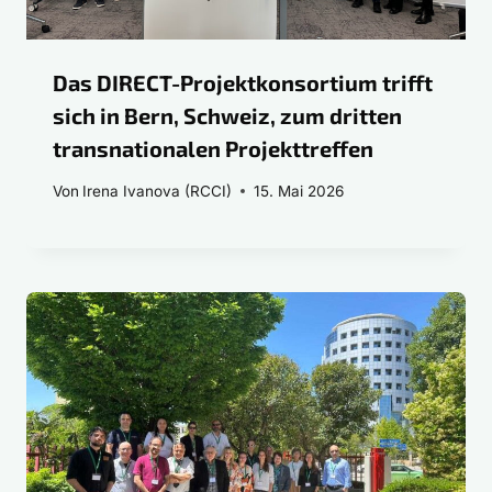
Das DIRECT-Projektkonsortium trifft
sich in Bern, Schweiz, zum dritten
transnationalen Projekttreffen
Von
Irena Ivanova (RCCI)
15. Mai 2026