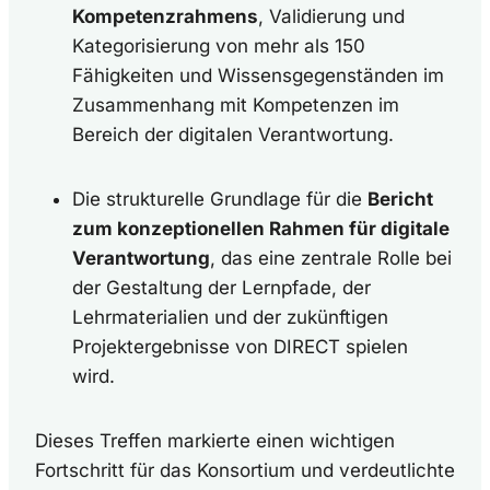
Kompetenzrahmens
, Validierung und
Kategorisierung von mehr als 150
Fähigkeiten und Wissensgegenständen im
Zusammenhang mit Kompetenzen im
Bereich der digitalen Verantwortung.
Die strukturelle Grundlage für die
Bericht
zum konzeptionellen Rahmen für digitale
Verantwortung
, das eine zentrale Rolle bei
der Gestaltung der Lernpfade, der
Lehrmaterialien und der zukünftigen
Projektergebnisse von DIRECT spielen
wird.
Dieses Treffen markierte einen wichtigen
Fortschritt für das Konsortium und verdeutlichte