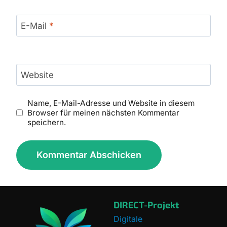
E-Mail
*
Website
Name, E-Mail-Adresse und Website in diesem
Browser für meinen nächsten Kommentar
speichern.
DIRECT-Projekt
Digitale