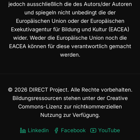
jedoch ausschließlich die des Autors/der Autoren
und spiegeln nicht unbedingt die der
Europäischen Union oder der Europäischen
Exekutivagentur für Bildung und Kultur (EACEA)
wider. Weder die Europäische Union noch die
EACEA können für diese verantwortlich gemacht
werden.
© 2026 DIRECT Project. Alle Rechte vorbehalten.
Bildungsressourcen stehen unter der Creative
Commons-Lizenz zur nichtkommerziellen
Nutzung zur Verfügung.
Linkedin
Facebook
YouTube