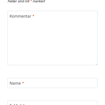
Felder sind mit
*
markiert
Kommentar
*
Name
*