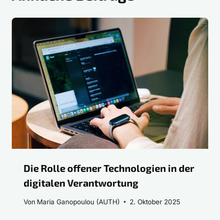
Die Rolle offener Technologien in der
digitalen Verantwortung
Von
Maria Ganopoulou (AUTH)
2. Oktober 2025