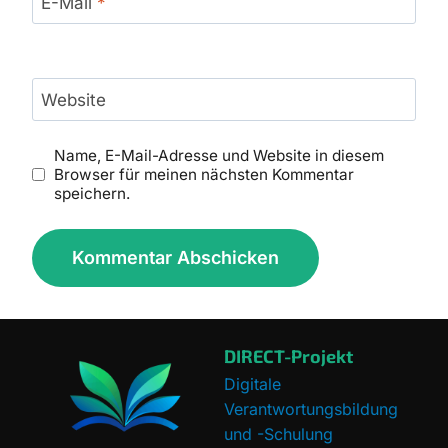
E-Mail
*
Website
Name, E-Mail-Adresse und Website in diesem
Browser für meinen nächsten Kommentar
speichern.
DIRECT-Projekt
Digitale
Verantwortungsbildung
und -Schulung