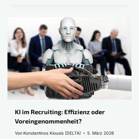
KI im Recruiting: Effizienz oder
Voreingenommenheit?
Von
Konstantinos Kiousis (DELTA)
5. März 2026