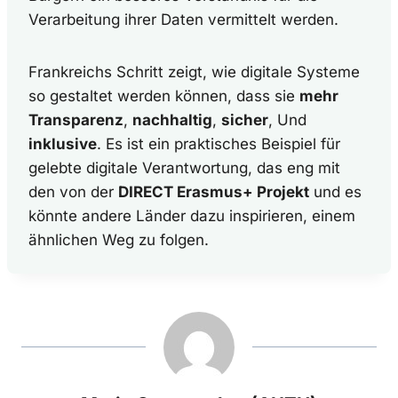
Verarbeitung ihrer Daten vermittelt werden.
Frankreichs Schritt zeigt, wie digitale Systeme
so gestaltet werden können, dass sie
mehr
Transparenz
,
nachhaltig
,
sicher
, Und
inklusive
. Es ist ein praktisches Beispiel für
gelebte digitale Verantwortung, das eng mit
den von der
DIRECT Erasmus+ Projekt
und es
könnte andere Länder dazu inspirieren, einem
ähnlichen Weg zu folgen.