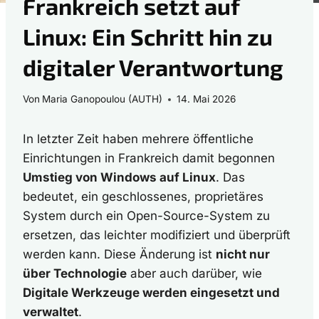
Frankreich setzt auf
Linux: Ein Schritt hin zu
digitaler Verantwortung
Von
Maria Ganopoulou (AUTH)
14. Mai 2026
In letzter Zeit haben mehrere öffentliche
Einrichtungen in Frankreich damit begonnen
Umstieg von Windows auf Linux
. Das
bedeutet, ein geschlossenes, proprietäres
System durch ein Open-Source-System zu
ersetzen, das leichter modifiziert und überprüft
werden kann. Diese Änderung ist
nicht nur
über Technologie
aber auch darüber, wie
Digitale Werkzeuge werden eingesetzt und
verwaltet
.