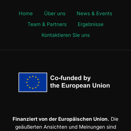
Home
Über uns
News & Events
Team & Partners
Ergebnisse
Kontaktieren Sie uns
Finanziert von der Europäischen Union.
Die
geäußerten Ansichten und Meinungen sind