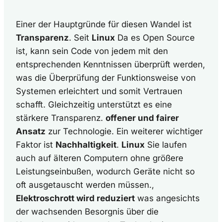
Einer der Hauptgründe für diesen Wandel ist
Transparenz
. Seit
Linux
Da es Open Source
ist, kann sein Code von jedem mit den
entsprechenden Kenntnissen überprüft werden,
was die Überprüfung der Funktionsweise von
Systemen erleichtert und somit Vertrauen
schafft. Gleichzeitig unterstützt es eine
stärkere Transparenz.
offener und fairer
Ansatz
zur Technologie. Ein weiterer wichtiger
Faktor ist
Nachhaltigkeit
.
Linux
Sie laufen
auch auf älteren Computern ohne größere
Leistungseinbußen, wodurch Geräte nicht so
oft ausgetauscht werden müssen.,
Elektroschrott wird reduziert
was angesichts
der wachsenden Besorgnis über die