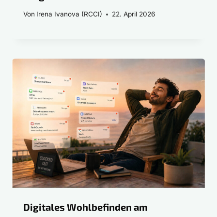
Von
Irena Ivanova (RCCI)
22. April 2026
Digitales Wohlbefinden am