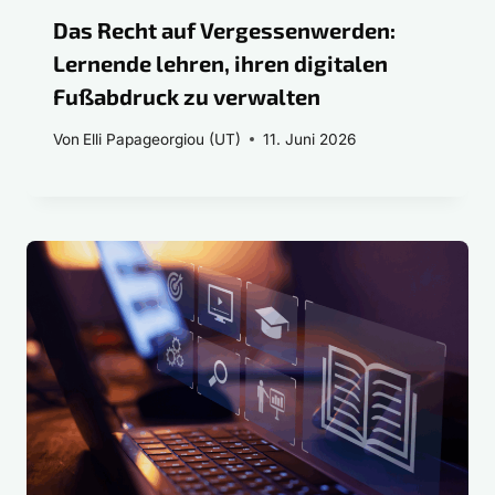
Das Recht auf Vergessenwerden:
Lernende lehren, ihren digitalen
Fußabdruck zu verwalten
Von
Elli Papageorgiou (UT)
11. Juni 2026