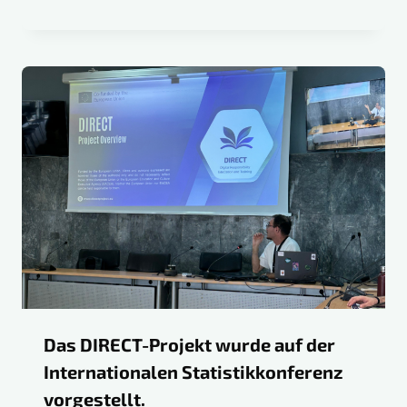
Das DIRECT-Projekt wurde auf der
Internationalen Statistikkonferenz
vorgestellt.