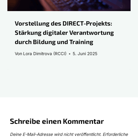
Vorstellung des DIRECT-Projekts:
Stärkung digitaler Verantwortung
durch Bildung und Training
Von
Lora Dimitrova (RCCI)
5. Juni 2025
Schreibe einen Kommentar
Deine E-Mail-Adresse wird nicht veröffentlicht.
Erforderliche