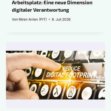
Arbeitsplatz: Eine neue Dimension
digitaler Verantwortung
Von
Miren Arrien (PIT)
9. Juli 2026