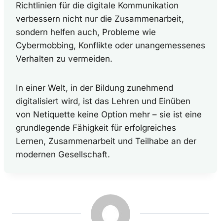
Richtlinien für die digitale Kommunikation
verbessern nicht nur die Zusammenarbeit,
sondern helfen auch, Probleme wie
Cybermobbing, Konflikte oder unangemessenes
Verhalten zu vermeiden.
In einer Welt, in der Bildung zunehmend
digitalisiert wird, ist das Lehren und Einüben
von Netiquette keine Option mehr – sie ist eine
grundlegende Fähigkeit für erfolgreiches
Lernen, Zusammenarbeit und Teilhabe an der
modernen Gesellschaft.