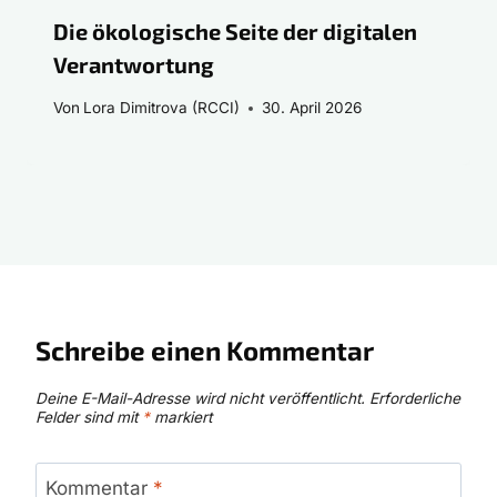
Die ökologische Seite der digitalen
Verantwortung
Von
Lora Dimitrova (RCCI)
30. April 2026
Schreibe einen Kommentar
Deine E-Mail-Adresse wird nicht veröffentlicht.
Erforderliche
Felder sind mit
*
markiert
Kommentar
*