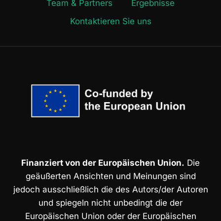
Team & Partners
Ergebnisse
Kontaktieren Sie uns
Finanziert von der Europäischen Union.
Die
geäußerten Ansichten und Meinungen sind
jedoch ausschließlich die des Autors/der Autoren
und spiegeln nicht unbedingt die der
Europäischen Union oder der Europäischen