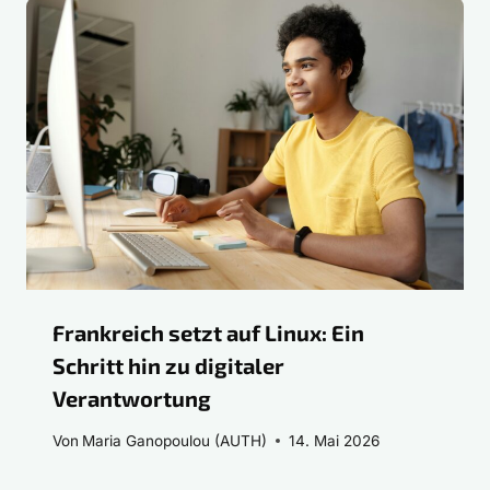
Frankreich setzt auf Linux: Ein
Schritt hin zu digitaler
Verantwortung
Von
Maria Ganopoulou (AUTH)
14. Mai 2026