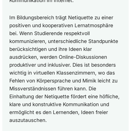
Kommunikation im Internet.
Im Bildungsbereich trägt Netiquette zu einer
positiven und kooperativen Lernatmosphäre
bei. Wenn Studierende respektvoll
kommunizieren, unterschiedliche Standpunkte
berücksichtigen und ihre Ideen klar
ausdrücken, werden Online-Diskussionen
produktiver und inklusiver. Dies ist besonders
wichtig in virtuellen Klassenzimmern, wo das
Fehlen von Körpersprache und Mimik leicht zu
Missverständnissen führen kann. Die
Einhaltung der Netiquette fördert eine höfliche,
klare und konstruktive Kommunikation und
ermöglicht es den Lernenden, Ideen freier
auszutauschen.