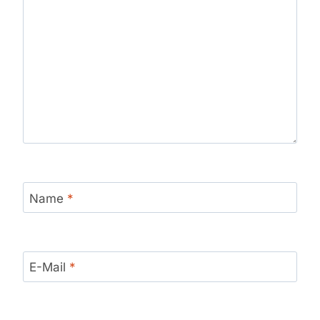
Name
*
E-Mail
*