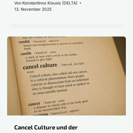
Von
Konstantinos Kiousis (DELTA)
13. November 2025
Cancel Culture und der