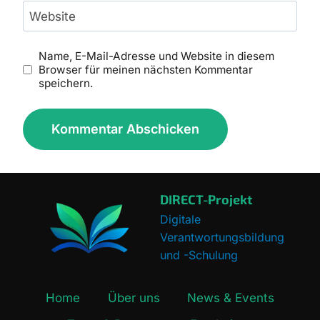
Website
Name, E-Mail-Adresse und Website in diesem
Browser für meinen nächsten Kommentar
speichern.
DIRECT-Projekt
Digitale
Verantwortungsbildung
und -Schulung
Home
Über uns
News & Events