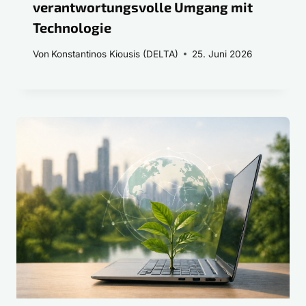
verantwortungsvolle Umgang mit
Technologie
Von
Konstantinos Kiousis (DELTA)
25. Juni 2026