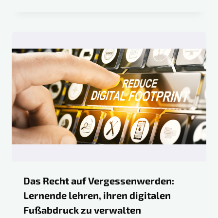
Das Recht auf Vergessenwerden:
Lernende lehren, ihren digitalen
Fußabdruck zu verwalten