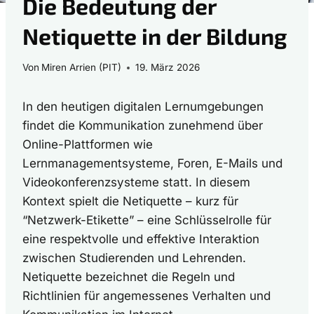
Die Bedeutung der
Netiquette in der Bildung
Von
Miren Arrien (PIT)
19. März 2026
In den heutigen digitalen Lernumgebungen
findet die Kommunikation zunehmend über
Online-Plattformen wie
Lernmanagementsysteme, Foren, E-Mails und
Videokonferenzsysteme statt. In diesem
Kontext spielt die Netiquette – kurz für
“Netzwerk-Etikette” – eine Schlüsselrolle für
eine respektvolle und effektive Interaktion
zwischen Studierenden und Lehrenden.
Netiquette bezeichnet die Regeln und
Richtlinien für angemessenes Verhalten und