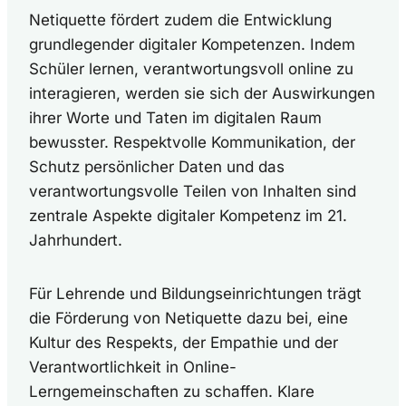
Netiquette fördert zudem die Entwicklung
grundlegender digitaler Kompetenzen. Indem
Schüler lernen, verantwortungsvoll online zu
interagieren, werden sie sich der Auswirkungen
ihrer Worte und Taten im digitalen Raum
bewusster. Respektvolle Kommunikation, der
Schutz persönlicher Daten und das
verantwortungsvolle Teilen von Inhalten sind
zentrale Aspekte digitaler Kompetenz im 21.
Jahrhundert.
Für Lehrende und Bildungseinrichtungen trägt
die Förderung von Netiquette dazu bei, eine
Kultur des Respekts, der Empathie und der
Verantwortlichkeit in Online-
Lerngemeinschaften zu schaffen. Klare