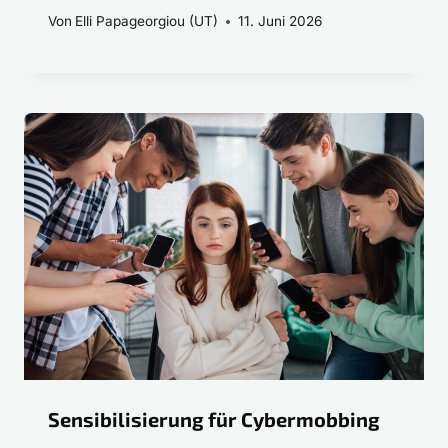
Von
Elli Papageorgiou (UT)
11. Juni 2026
Sensibilisierung für Cybermobbing