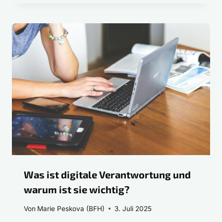
Was ist digitale Verantwortung und
warum ist sie wichtig?
Von
Marie Peskova (BFH)
3. Juli 2025