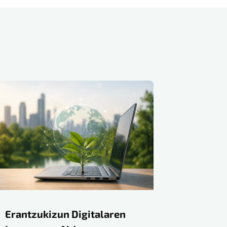
Erantzukizun Digitalaren