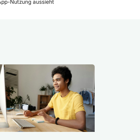
 App-Nutzung aussieht