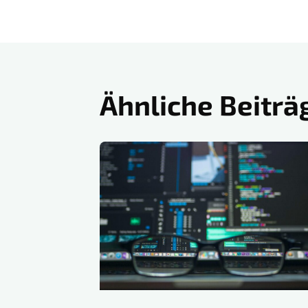
Ähnliche Beiträ