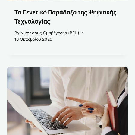
Το Γενετικό Παράδοξο της Ψηφιακής
Τεχνολογίας
By
Νικόλαους Ομπβέγεσερ (BFH)
16 Οκτωβρίου 2025