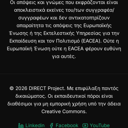
Οι απόψεις και γνώμες που εκφράζονται είναι
αποκλειστικά εκείνες του/των συγγραφέα/
συγγραφέων και δεν αντικατοπτρίζουν
απαραίτητα τις απόψεις της Ευρωπαϊκής
Ένωσης ή της Εκτελεστικής Υπηρεσίας για την
Εκπαίδευση και τον Πολιτισμό (EACEA). Ούτε η
Ευρωπαϊκή Ένωση ούτε η EACEA φέρουν ευθύνη
για αυτές.
© 2026 DIRECT Project. Με επιφύλαξη παντός
δικαιώματος. Οι εκπαιδευτικοί πόροι είναι
διαθέσιμοι για μη εμπορική χρήση υπό την άδεια
Creative Commons.
Linkedin
Facebook
YouTube