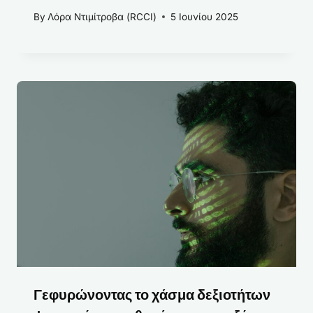
By
Λόρα Ντιμίτροβα (RCCI)
5 Ιουνίου 2025
Γεφυρώνοντας το χάσμα δεξιοτήτων