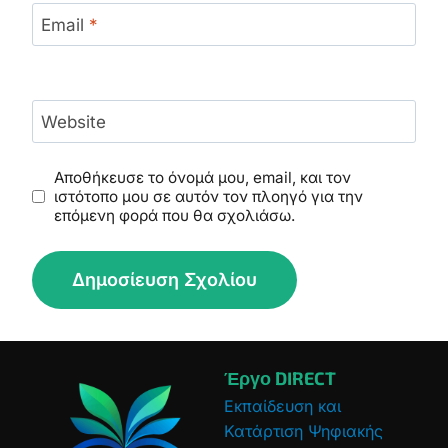
Email
*
Website
Αποθήκευσε το όνομά μου, email, και τον
ιστότοπο μου σε αυτόν τον πλοηγό για την
επόμενη φορά που θα σχολιάσω.
Έργο DIRECT
Εκπαίδευση και
Κατάρτιση Ψηφιακής