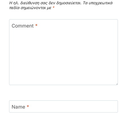
Η ηλ. διεύθυνση σας δεν δημοσιεύεται.
Τα υποχρεωτικά
πεδία σημειώνονται με
*
Comment
*
Name
*