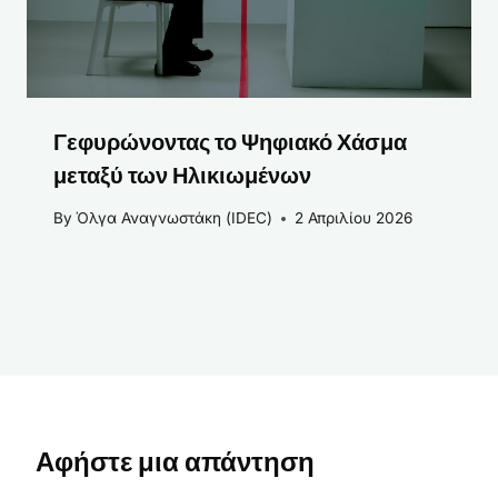
Γεφυρώνοντας το Ψηφιακό Χάσμα
μεταξύ των Ηλικιωμένων
By
Όλγα Αναγνωστάκη (IDEC)
2 Απριλίου 2026
Αφήστε μια απάντηση