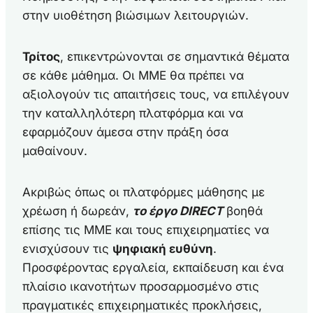
στην υιοθέτηση βιώσιμων λειτουργιών.
Τρίτος
, επικεντρώνονται σε σημαντικά θέματα
σε κάθε μάθημα. Οι ΜΜΕ θα πρέπει να
αξιολογούν τις απαιτήσεις τους, να επιλέγουν
την καταλληλότερη πλατφόρμα και να
εφαρμόζουν άμεσα στην πράξη όσα
μαθαίνουν.
Ακριβώς όπως οι πλατφόρμες μάθησης με
χρέωση ή δωρεάν,
το έργο DIRECT
βοηθά
επίσης τις ΜΜΕ και τους επιχειρηματίες να
ενισχύσουν τις
ψηφιακή ευθύνη
.
Προσφέροντας εργαλεία, εκπαίδευση και ένα
πλαίσιο ικανοτήτων προσαρμοσμένο στις
πραγματικές επιχειρηματικές προκλήσεις,