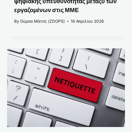
ψηφιακής υπευθυνότητας μεταξύ των
εργαζομένων στις ΜΜΕ
By
Ούρσα Μάτιτς (ZDOPS)
16 Απριλίου 2026