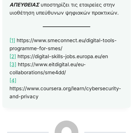
ΑΠΕΥΘΕΙΑΣ
υποστηρίζει τις εταιρείες στην
υιοθέτηση υπεύθυνων ψηφιακών πρακτικών.
[1]
https://www.smeconnect.eu/digital-tools-
programme-for-smes/
[2]
https://digital-skills-jobs.europa.eu/en
[3]
https://www.eitdigital.eu/eu-
collaborations/sme4dd/
[4]
https://www.coursera.org/learn/cybersecurity-
and-privacy