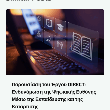
Παρουσίαση του Έργου DIRECT:
Ενδυνάμωση της Ψηφιακής Ευθύνης
Μέσω της Εκπαίδευσης και της
Κατάρτισης