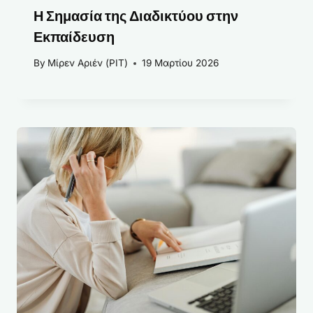
Η Σημασία της Διαδικτύου στην
Εκπαίδευση
By
Μίρεν Αριέν (PIT)
19 Μαρτίου 2026