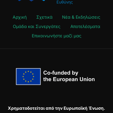
Ευθύνης
Αρχική
Σχετικά
Νέα & Εκδηλώσεις
Ομάδα και Συνεργάτες
Αποτελέσματα
Επικοινωνήστε μαζί μας
Χρηματοδοτείται από την Ευρωπαϊκή Ένωση.