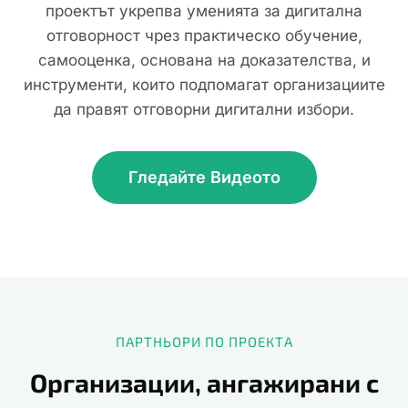
проектът укрепва уменията за дигитална
отговорност чрез практическо обучение,
самооценка, основана на доказателства, и
инструменти, които подпомагат организациите
да правят отговорни дигитални избори.
Гледайте Видеото
ПАРТНЬОРИ ПО ПРОЕКТА
Организации, ангажирани с