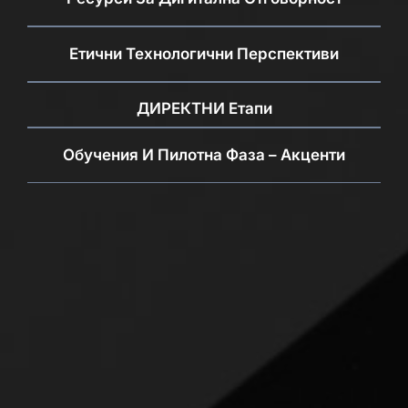
Етични Технологични Перспективи
ДИРЕКТНИ Етапи
Обучения И Пилотна Фаза – Акценти