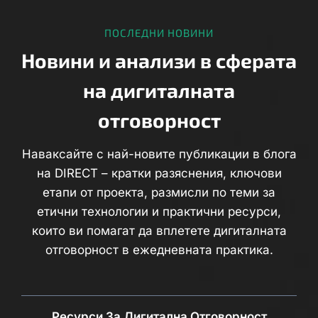
ПОСЛЕДНИ НОВИНИ
Новини и анализи в сферата
на дигиталната
отговорност
Наваксайте с най-новите публикации в блога
на DIRECT – кратки разяснения, ключови
етапи от проекта, размисли по теми за
етични технологии и практични ресурси,
които ви помагат да вплетете дигиталната
отговорност в ежедневната практика.
Ресурси За Дигитална Отговорност