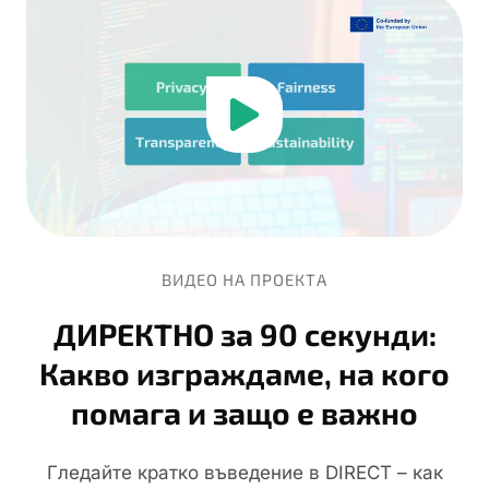
ВИДЕО НА ПРОЕКТА
ДИРЕКТНО за 90 секунди:
Какво изграждаме, на кого
помага и защо е важно
Гледайте кратко въведение в DIRECT – как