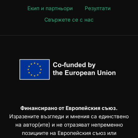
Екип и партньори
Резултати
Свържете се с нас
Финансирано от Европейския съюз.
Изразените възгледи и мнения са единствено
на автор(ите) и не отразяват непременно
позициите на Европейския съюз или