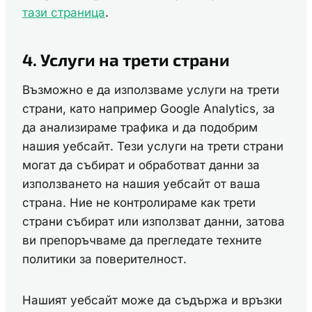
тази страница
.
4. Услуги на трети страни
Възможно е да използваме услуги на трети
страни, като например Google Analytics, за
да анализираме трафика и да подобрим
нашия уебсайт. Тези услуги на трети страни
могат да събират и обработват данни за
използването на нашия уебсайт от ваша
страна. Ние не контролираме как трети
страни събират или използват данни, затова
ви препоръчваме да прегледате техните
политики за поверителност.
Нашият уебсайт може да съдържа и връзки