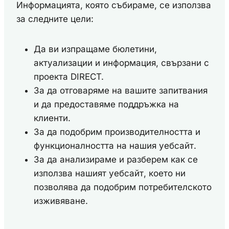
Информацията, която събираме, се използва
за следните цели:
Да ви изпращаме бюлетини,
актуализации и информация, свързани с
проекта DIRECT.
За да отговаряме на вашите запитвания
и да предоставяме поддръжка на
клиенти.
За да подобрим производителността и
функционалността на нашия уебсайт.
За да анализираме и разберем как се
използва нашият уебсайт, което ни
позволява да подобрим потребителското
изживяване.