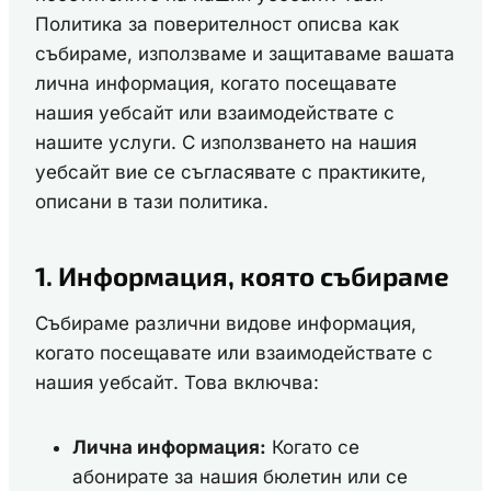
Политика за поверителност описва как
събираме, използваме и защитаваме вашата
лична информация, когато посещавате
нашия уебсайт или взаимодействате с
нашите услуги. С използването на нашия
уебсайт вие се съгласявате с практиките,
описани в тази политика.
1. Информация, която събираме
Събираме различни видове информация,
когато посещавате или взаимодействате с
нашия уебсайт. Това включва:
Лична информация:
Когато се
абонирате за нашия бюлетин или се