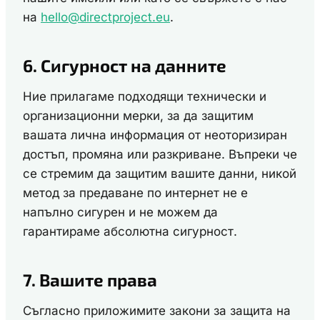
на
hello@directproject.eu
.
6. Сигурност на данните
Ние прилагаме подходящи технически и
организационни мерки, за да защитим
вашата лична информация от неоторизиран
достъп, промяна или разкриване. Въпреки че
се стремим да защитим вашите данни, никой
метод за предаване по интернет не е
напълно сигурен и не можем да
гарантираме абсолютна сигурност.
7. Вашите права
Съгласно приложимите закони за защита на