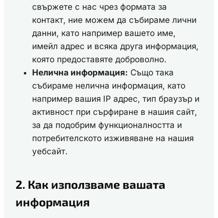
свържете с нас чрез формата за
контакт, ние можем да събираме лични
данни, като например вашето име,
имейл адрес и всяка друга информация,
която предоставяте доброволно.
Нелична информация:
Също така
събираме нелична информация, като
например вашия IP адрес, тип браузър и
активност при сърфиране в нашия сайт,
за да подобрим функционалността и
потребителското изживяване на нашия
уебсайт.
2. Как използваме вашата
информация