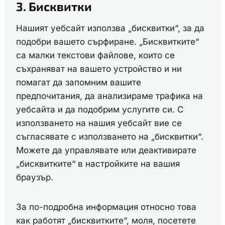
3. Бисквитки
Нашият уебсайт използва „бисквитки“, за да
подобри вашето сърфиране. „Бисквитките“
са малки текстови файлове, които се
съхраняват на вашето устройство и ни
помагат да запомним вашите
предпочитания, да анализираме трафика на
уебсайта и да подобрим услугите си. С
използването на нашия уебсайт вие се
съгласявате с използването на „бисквитки“.
Можете да управлявате или деактивирате
„бисквитките“ в настройките на вашия
браузър.
За по-подробна информация относно това
как работят „бисквитките“, моля, посетете