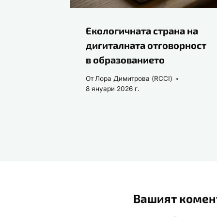
Екологичната страна на
дигиталната отговорност
в образованието
От
Лора Димитрова (RCCI)
8 януари 2026 г.
Вашият комен