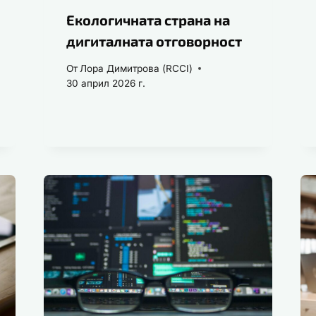
Екологичната страна на
дигиталната отговорност
От
Лора Димитрова (RCCI)
30 април 2026 г.