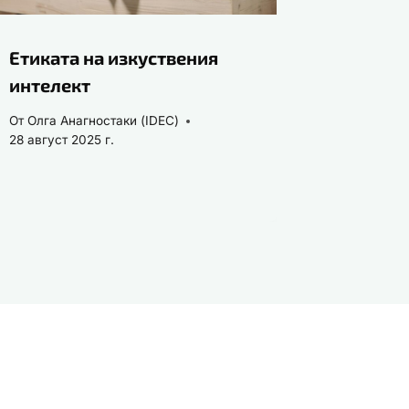
Етиката на изкуствения
интелект
От
Олга Анагностаки (IDEC)
28 август 2025 г.